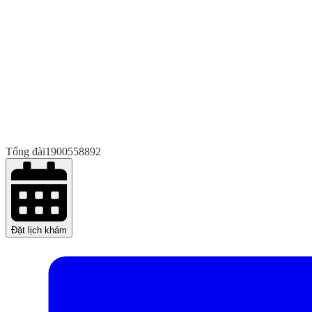
Tổng đài
1900558892
Đặt lịch khám