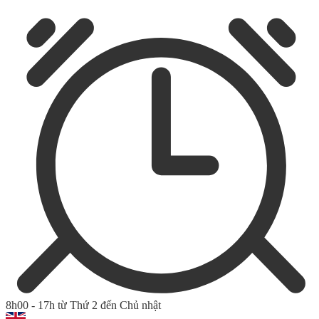
8h00 - 17h từ Thứ 2 đến Chủ nhật