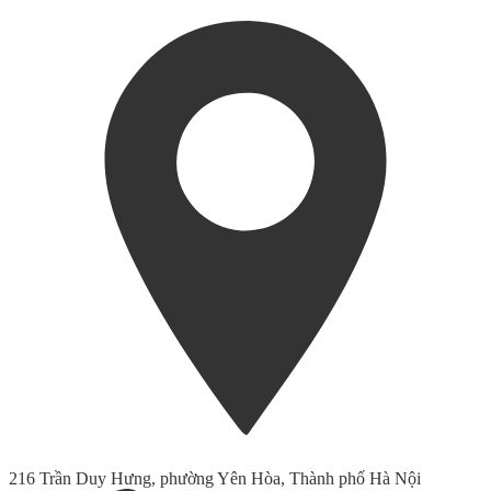
216 Trần Duy Hưng, phường Yên Hòa, Thành phố Hà Nội