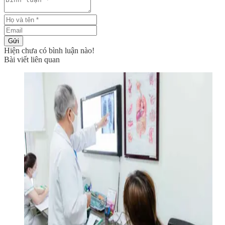
Gửi
Hiện chưa có bình luận nào!
Bài viết liên quan