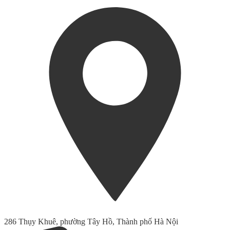
286 Thụy Khuê, phường Tây Hồ, Thành phố Hà Nội