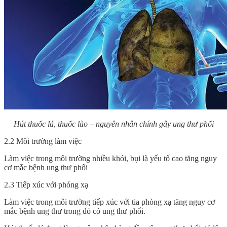
Hút thuốc lá, thuốc lào – nguyên nhân chính gây ung thư phổi
2.2 Môi trường làm việc
Làm việc trong môi trường nhiều khói, bụi là yếu tố cao tăng nguy
cơ mắc bệnh ung thư phổi
2.3 Tiếp xúc với phóng xạ
Làm việc trong môi trường tiếp xúc với tia phòng xạ tăng nguy cơ
mắc bệnh ung thư trong đó có ung thư phổi.