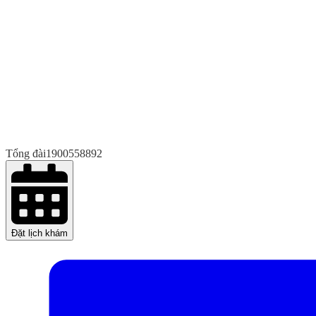
Tổng đài
1900558892
Đặt lịch khám