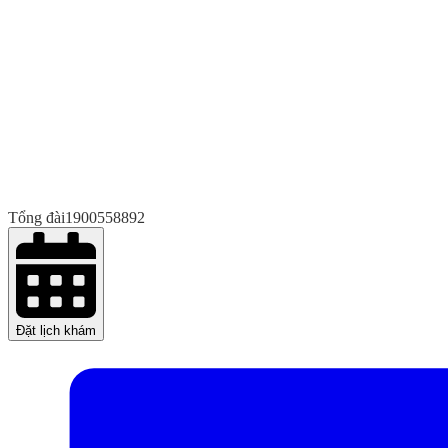
Tổng đài
1900558892
Đặt lịch khám