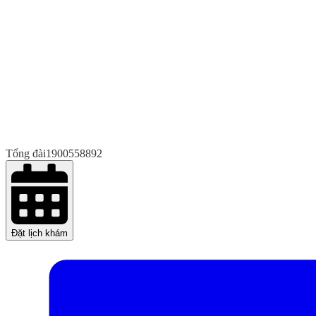
Tổng đài
1900558892
Đặt lịch khám