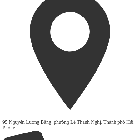
95 Nguyễn Lương Bằng, phường Lê Thanh Nghị, Thành phố Hải
Phòng