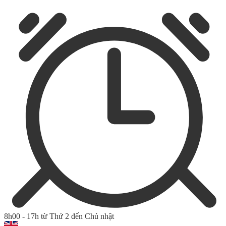
8h00 - 17h từ Thứ 2 đến Chủ nhật