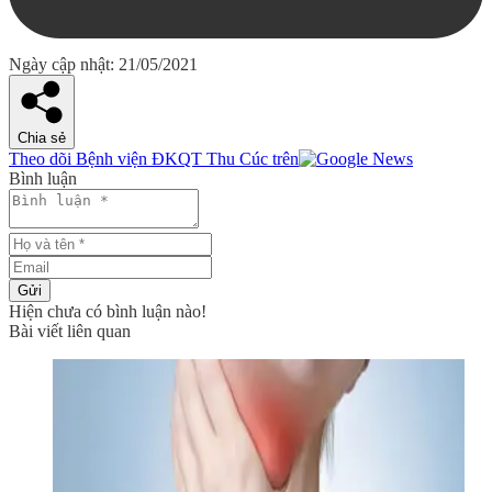
Ngày cập nhật: 21/05/2021
Chia sẻ
Theo dõi Bệnh viện ĐKQT Thu Cúc trên
Bình luận
Gửi
Hiện chưa có bình luận nào!
Bài viết liên quan