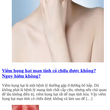
Viêm họng hạt mạn tính có chữa được không?
Nguy hiểm không?
Viêm họng hạt là một bệnh lý thường gặp ở đường hô hấp. Dù
không phải là bệnh lý mang tính chất cấp cứu, nhưng nếu chủ quan
để lâu không điều trị, viêm họng hạt rất dễ mạn tính hóa. Vậy viêm
họng hạt mạn tính có chữa được không và làm sao để […]