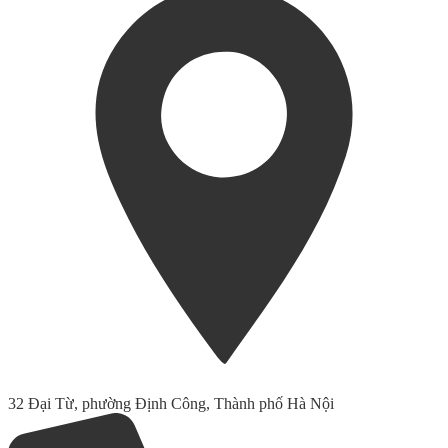
32 Đại Từ, phường Định Công, Thành phố Hà Nội