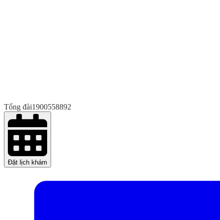
Tổng đài
1900558892
Đặt lịch khám