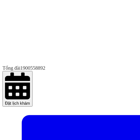
Tổng đài
1900558892
Đặt lịch khám