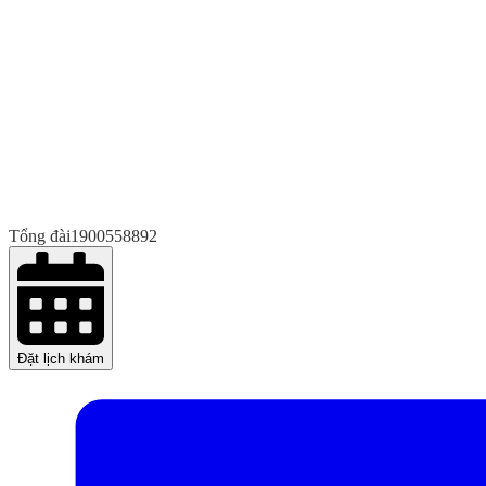
Tổng đài
1900558892
Đặt lịch khám