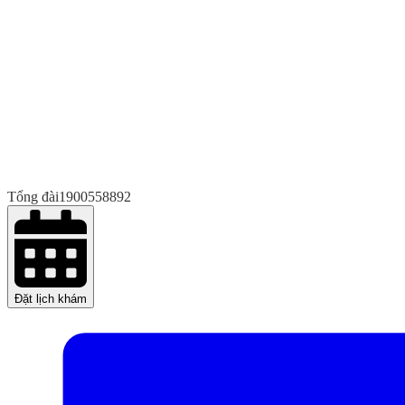
Tổng đài
1900558892
Đặt lịch khám