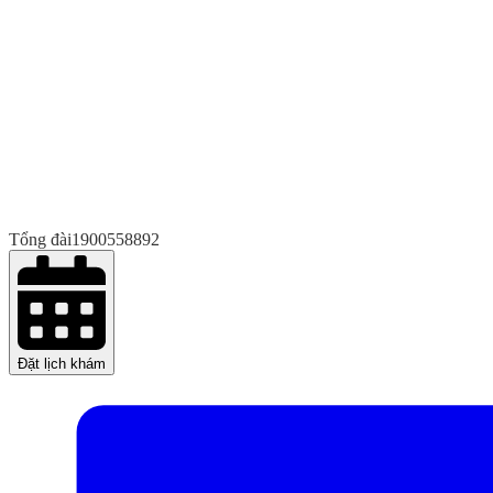
Tổng đài
1900558892
Đặt lịch khám