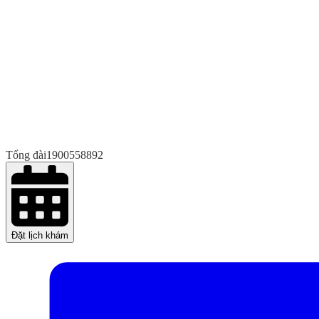
Tổng đài
1900558892
Đặt lịch khám