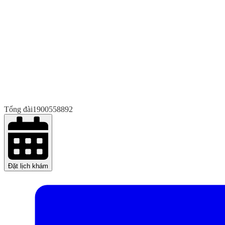
Tổng đài
1900558892
Đặt lịch khám