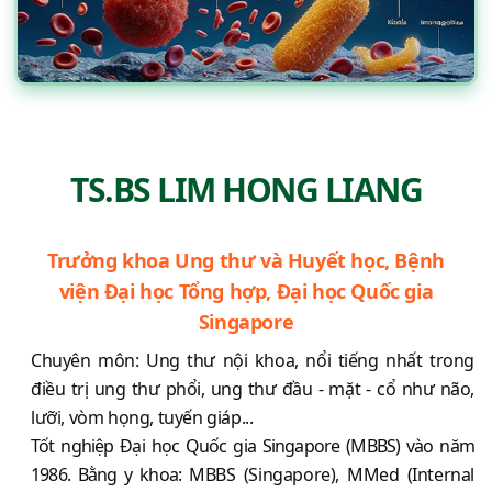
TS.BS LIM HONG LIANG
Trưởng khoa Ung thư và Huyết học, Bệnh
viện Đại học Tổng hợp, Đại học Quốc gia
Singapore
Chuyên môn: Ung thư nội khoa, nổi tiếng nhất trong
điều trị ung thư phổi, ung thư đầu - mặt - cổ như não,
lưỡi, vòm họng, tuyến giáp...
Tốt nghiệp Đại học Quốc gia Singapore (MBBS) vào năm
1986. Bằng y khoa: MBBS (Singapore), MMed (Internal