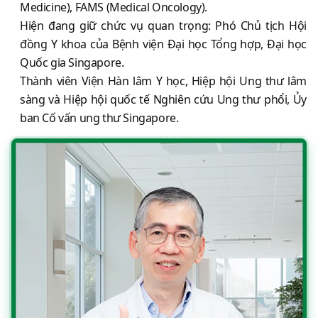
Medicine), FAMS (Medical Oncology).
Hiện đang giữ chức vụ quan trọng: Phó Chủ tịch Hội
đồng Y khoa của Bệnh viện Đại học Tổng hợp, Đại học
Quốc gia Singapore.
Thành viên Viện Hàn lâm Y học, Hiệp hội Ung thư lâm
sàng và Hiệp hội quốc tế Nghiên cứu Ung thư phổi, Ủy
ban Cố vấn ung thư Singapore.