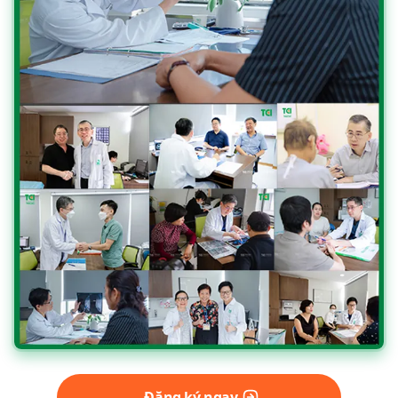
Đăng ký ngay