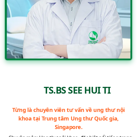
TS.BS SEE HUI TI
Từng là chuyên viên tư vấn về ung thư nội
khoa tại Trung tâm Ung thư Quốc gia,
Singapore.