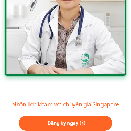
Nhận lịch khám với chuyên gia Singapore
Đăng ký ngay