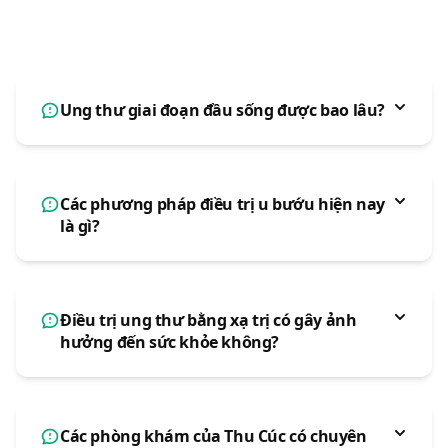
THƯ
Ung thư giai đoạn đầu sống được bao lâu?
Các phương pháp điều trị u bướu hiện nay
là gì?
Điều trị ung thư bằng xạ trị có gây ảnh
hưởng đến sức khỏe không?
Các phòng khám của Thu Cúc có chuyên