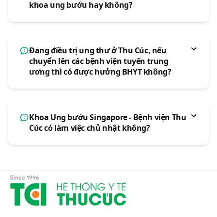
khoa ung bướu hay không?
Đang điều trị ung thư ở Thu Cúc, nếu
chuyển lên các bệnh viện tuyến trung
ương thì có được hưởng BHYT không?
Khoa Ung bướu Singapore - Bệnh viện Thu
Cúc có làm việc chủ nhật không?