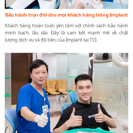
Bảo hành trọn đời cho mọi khách hàng trồng Implant
Khách hàng hoàn toàn yên tâm với chính sách bảo hành
minh bạch, lâu dài. Đây là cam kết mạnh mẽ về chất
lượng dịch vụ và độ bền của Implant tại TCI.