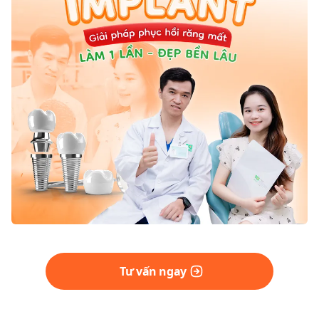
Tư vấn ngay