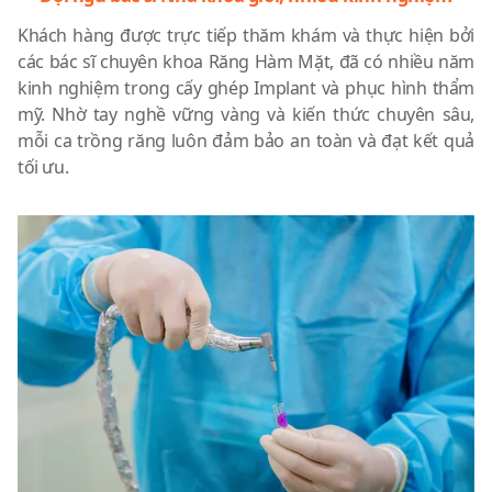
Khách hàng được trực tiếp thăm khám và thực hiện bởi
các bác sĩ chuyên khoa Răng Hàm Mặt, đã có nhiều năm
kinh nghiệm trong cấy ghép Implant và phục hình thẩm
mỹ. Nhờ tay nghề vững vàng và kiến thức chuyên sâu,
mỗi ca trồng răng luôn đảm bảo an toàn và đạt kết quả
tối ưu.