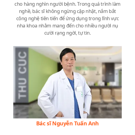
cho hàng nghìn người bệnh. Trong quá trình làm
nghề, bác sĩ không ngừng cập nhật, nắm bắt
công nghệ tiên tiến để ứng dụng trong lĩnh vực
nha khoa nhằm mang đến cho nhiều người nụ
cười rạng ngời, tự tin.
Bác sĩ Nguyễn Tuấn Anh