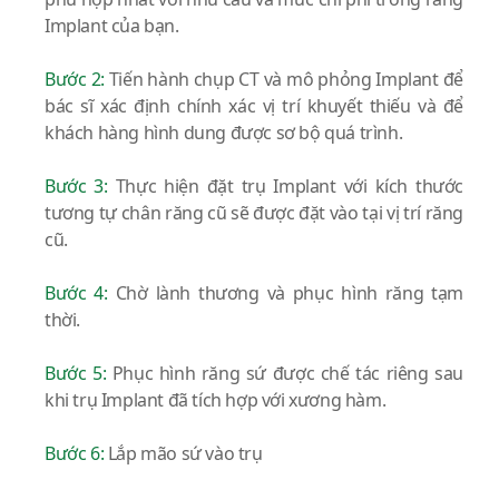
Implant của bạn.
Bước 2:
Tiến hành chụp CT và mô phỏng Implant để
bác sĩ xác định chính xác vị trí khuyết thiếu và để
khách hàng hình dung được sơ bộ quá trình.
Bước 3:
Thực hiện đặt trụ Implant với kích thước
tương tự chân răng cũ sẽ được đặt vào tại vị trí răng
cũ.
Bước 4:
Chờ lành thương và phục hình răng tạm
thời.
Bước 5:
Phục hình răng sứ được chế tác riêng sau
khi trụ Implant đã tích hợp với xương hàm.
Bước 6:
Lắp mão sứ vào trụ