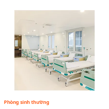
Phòng sinh thường