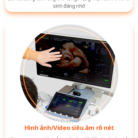
sinh đáng nhớ
Hình ảnh/Video siêu âm rõ nét