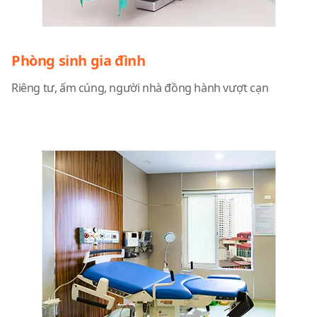
Phòng sinh gia đình
Riêng tư, ấm cúng, người nhà đồng hành vượt cạn