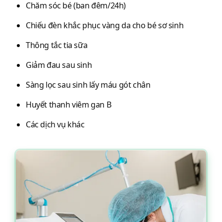
Chăm sóc bé (ban đêm/24h)
Chiếu đèn khắc phục vàng da cho bé sơ sinh
Thông tắc tia sữa
Giảm đau sau sinh
Sàng lọc sau sinh lấy máu gót chân
Huyết thanh viêm gan B
Các dịch vụ khác