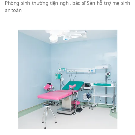
Phòng sinh thường tiện nghi, bác sĩ Sản hỗ trợ mẹ sinh
an toàn