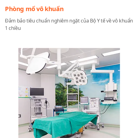
Phòng mổ vô khuẩn
Đảm bảo tiêu chuẩn nghiêm ngặt của Bộ Y tế về vô khuẩn
1 chiều