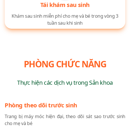
Tái khám sau sinh
Khám sau sinh miễn phí cho mẹ và bé trong vòng 3
tuần sau khi sinh
PHÒNG CHỨC NĂNG
Thực hiện các dịch vụ trong Sản khoa
Phòng theo dõi trước sinh
Trang bị máy móc hiện đại, theo dõi sát sao trước sinh
cho mẹ và bé