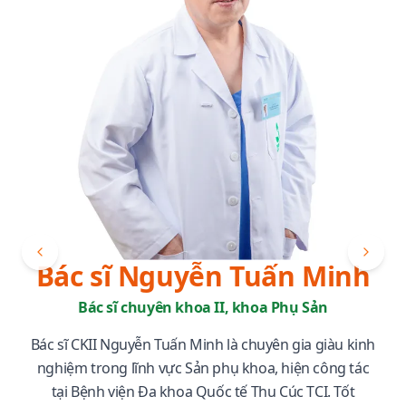
Bác sĩ Nguyễn Tuấn Minh
Bác sĩ chuyên khoa II, khoa Phụ Sản
Bác sĩ CKII Nguyễn Tuấn Minh là chuyên gia giàu kinh
nghiệm trong lĩnh vực Sản phụ khoa, hiện công tác
tại Bệnh viện Đa khoa Quốc tế Thu Cúc TCI. Tốt