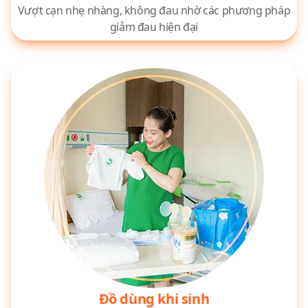
Vượt cạn nhẹ nhàng, không đau nhờ các phương pháp
giảm đau hiện đại
Đồ dùng khi sinh