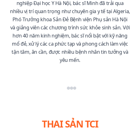
nghiệp Đại học Y Hà Nội, bác sĩ Minh đã trải qua
nhiều vị trí quan trọng như chuyên gia y tế tại Algeria,
Phó Trưởng khoa Sản Đẻ Bệnh viện Phụ sản Hà Nội
và giảng viên các chương trình sức khỏe sinh sản. Với
hơn 40 năm kinh nghiệm, bác sĩ nổi bật với kỹ năng
mổ đẻ, xử lý các ca phức tạp và phong cách làm việc
tận tâm, ân cần, được nhiều bệnh nhân tin tưởng và
yêu mến.
THAI SẢN TCI