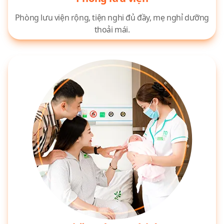
Phòng lưu viện rộng, tiện nghi đủ đầy, mẹ nghỉ dưỡng
thoải mái.