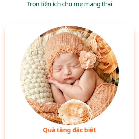
Trọn tiện ích cho mẹ mang thai
Quà tặng đặc biệt