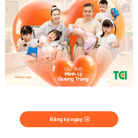
Đăng ký ngay