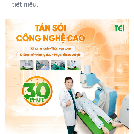
tiết niệu.