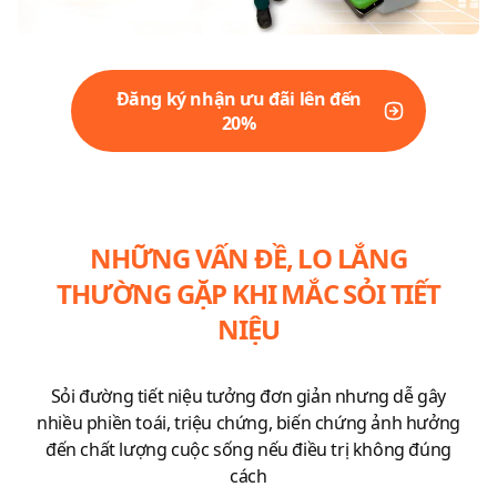
Đăng ký nhận ưu đãi lên đến
20%
NHỮNG VẤN ĐỀ, LO LẮNG
THƯỜNG GẶP KHI MẮC SỎI TIẾT
NIỆU
Sỏi đường tiết niệu tưởng đơn giản nhưng dễ gây
nhiều phiền toái, triệu chứng, biến chứng ảnh hưởng
đến chất lượng cuộc sống nếu điều trị không đúng
cách