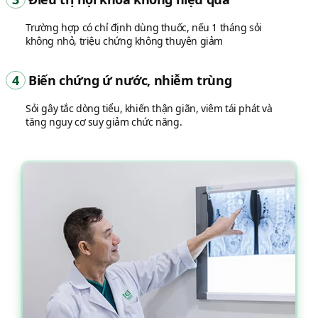
Trường hợp có chỉ định dùng thuốc, nếu 1 tháng sỏi
không nhỏ, triệu chứng không thuyên giảm
4
Biến chứng ứ nước, nhiễm trùng
Sỏi gây tắc dòng tiểu, khiến thận giãn, viêm tái phát và
tăng nguy cơ suy giảm chức năng.