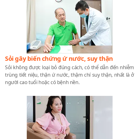
Sỏi gây biến chứng ứ nước, suy thận
Sỏi không được loại bỏ đúng cách, có thể dẫn đến nhiễm
trùng tiết niệu, thận ứ nước, thậm chí suy thận, nhất là ở
người cao tuổi hoặc có bệnh nền.