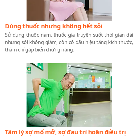
Dùng thuốc nhưng không hết sỏi
Sử dụng thuốc nam, thuốc gia truyền suốt thời gian dài
nhưng sỏi không giảm, còn có dấu hiệu tăng kích thước,
thậm chí gặp biến chứng nặng.
Tâm lý sợ mổ mở, sợ đau trì hoãn điều trị