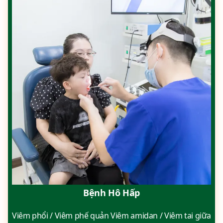
Bệnh Hô Hấp
Viêm phổi / Viêm phế quản Viêm amidan / Viêm tai giữa