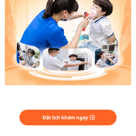
Đặt lịch khám ngay