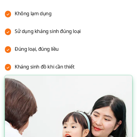
Không lạm dụng
Sử dụng kháng sinh đúng loại
Đúng loại, đúng liều
Kháng sinh đồ khi cần thiết