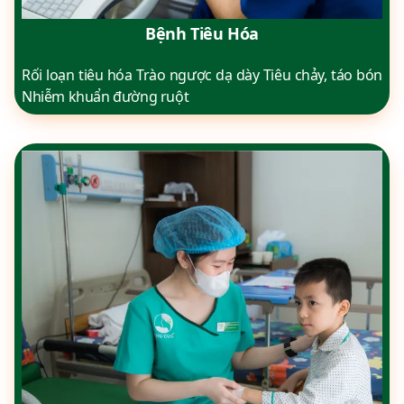
Bệnh Tiêu Hóa
Rối loạn tiêu hóa Trào ngược dạ dày Tiêu chảy, táo bón
Nhiễm khuẩn đường ruột