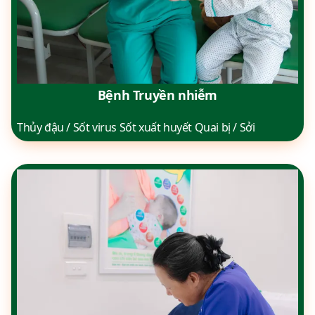
Bệnh Truyền nhiễm
Thủy đậu / Sốt virus Sốt xuất huyết Quai bị / Sởi