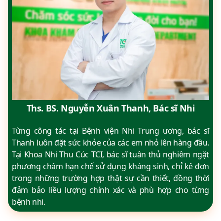
Ths. BS. Nguyễn Xuân Thanh, Bác sĩ Nhi
Từng công tác tại Bệnh viện Nhi Trung ương, bác sĩ
Thanh luôn đặt sức khỏe của các em nhỏ lên hàng đầu.
Tại Khoa Nhi Thu Cúc TCI, bác sĩ tuân thủ nghiêm ngặt
phương châm hạn chế sử dụng kháng sinh, chỉ kê đơn
trong những trường hợp thật sự cần thiết, đồng thời
đảm bảo liều lượng chính xác và phù hợp cho từng
bệnh nhi.