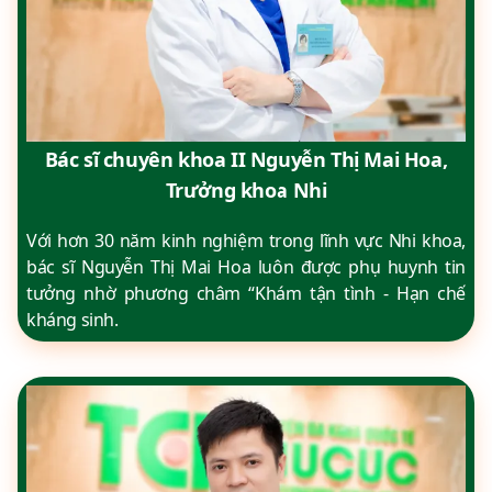
Bác sĩ chuyên khoa II Nguyễn Thị Mai Hoa,
Trưởng khoa Nhi
Với hơn 30 năm kinh nghiệm trong lĩnh vực Nhi khoa,
bác sĩ Nguyễn Thị Mai Hoa luôn được phụ huynh tin
tưởng nhờ phương châm “Khám tận tình - Hạn chế
kháng sinh.