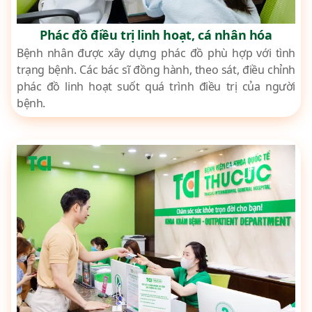
Phác đồ điều trị linh hoạt, cá nhân hóa
Bệnh nhân được xây dựng phác đồ phù hợp với tình
trạng bệnh. Các bác sĩ đồng hành, theo sát, điều chỉnh
phác đồ linh hoạt suốt quá trình điều trị của người
bệnh.