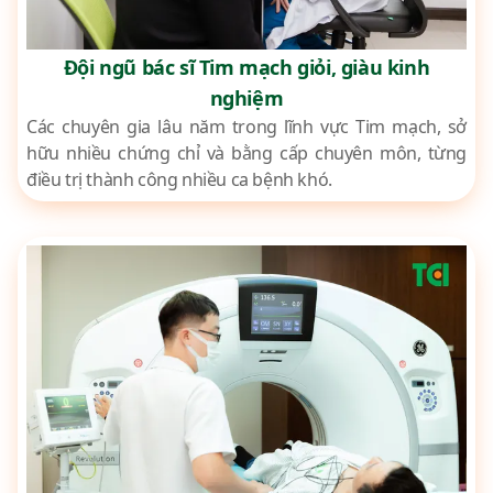
Đội ngũ bác sĩ Tim mạch giỏi, giàu kinh
nghiệm
Các chuyên gia lâu năm trong lĩnh vực Tim mạch, sở
hữu nhiều chứng chỉ và bằng cấp chuyên môn, từng
điều trị thành công nhiều ca bệnh khó.