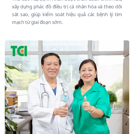
xây dựng phác đồ điều trị cá nhân hóa và theo dõi
sát sao, giúp kiểm soát hiệu quả các bệnh lý tim
mạch từ giai đoạn sớm.