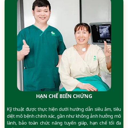
HẠN CHẾ BIẾN CHỨNG
Kỹ thuật được thực hiện dưới hướng dẫn siêu âm, tiêu
diệt mô bệnh chính xác, gần như không ảnh hưởng mô
lành, bảo toàn chức năng tuyến giáp, hạn chế tối đa