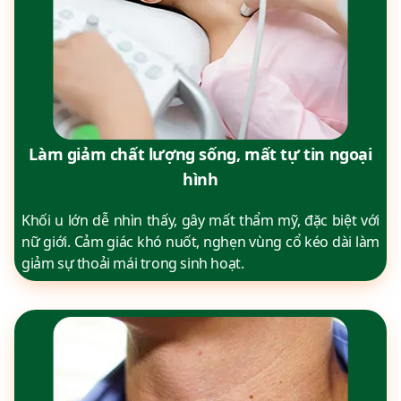
Làm giảm chất lượng sống, mất tự tin ngoại
hình
Khối u lớn dễ nhìn thấy, gây mất thẩm mỹ, đặc biệt với
nữ giới. Cảm giác khó nuốt, nghẹn vùng cổ kéo dài làm
giảm sự thoải mái trong sinh hoạt.