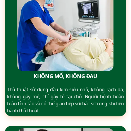
KHÔNG MỔ, KHÔNG ĐAU
Thủ thuật sử dụng đầu kim siêu nhỏ, không rạch da,
không gây mê, chỉ gây tê tại chỗ. Người bệnh hoàn
toàn tỉnh táo và có thể giao tiếp với bác sĩ trong khi tiến
hành thủ thuật.