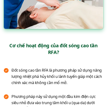
Cơ chế hoạt động của đốt sóng cao tần
RFA?
Đốt sóng cao tần RFA là phương pháp sử dụng năng
lượng nhiệt phá hủy khối u lành tuyến giáp một cách
chính xác mà không cần mổ mở.
Phương pháp này sử dụng một đầu kim điện cực
siêu nhỏ đưa vào trung tâm khối u (qua da) dưới