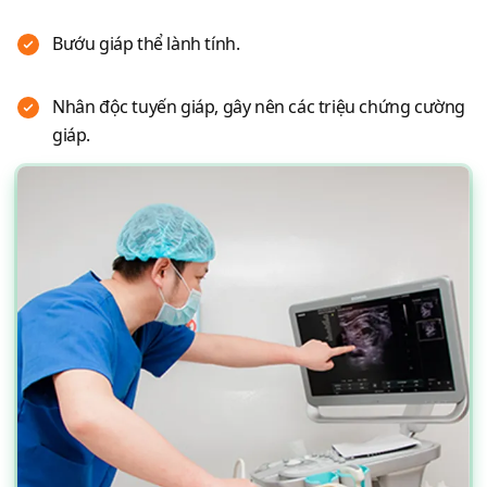
Bướu giáp thể lành tính.
Nhân độc tuyến giáp, gây nên các triệu chứng cường
giáp.