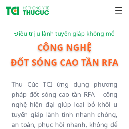
Togg
Điều trị u lành tuyến giáp không mổ
CÔNG NGHỆ
ĐỐT SÓNG CAO TẦN RFA
Thu Cúc TCI ứng dụng phương
pháp đốt sóng cao tần RFA – công
nghệ hiện đại giúp loại bỏ khối u
tuyến giáp lành tính nhanh chóng,
an toàn, phục hồi nhanh, không để