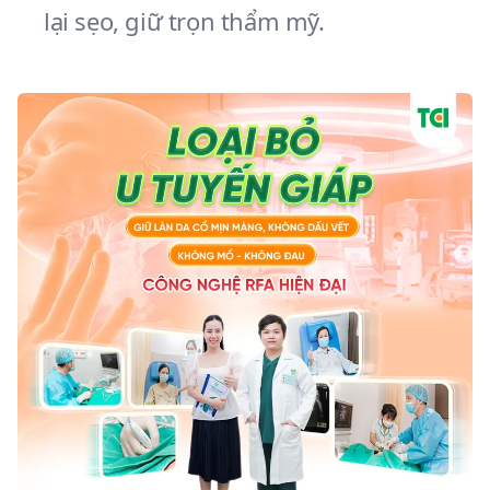
lại sẹo, giữ trọn thẩm mỹ.