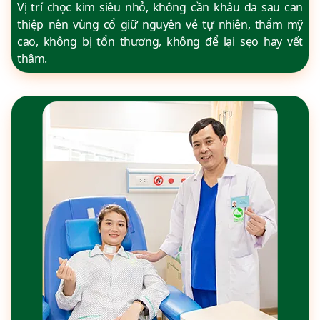
Vị trí chọc kim siêu nhỏ, không cần khâu da sau can
thiệp nên vùng cổ giữ nguyên vẻ tự nhiên, thẩm mỹ
cao, không bị tổn thương, không để lại sẹo hay vết
thâm.