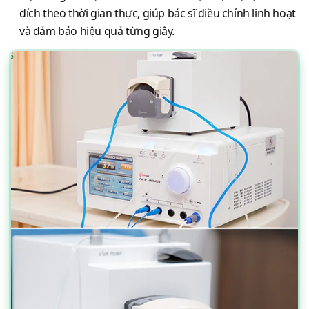
đích theo thời gian thực, giúp bác sĩ điều chỉnh linh hoạt
và đảm bảo hiệu quả từng giây.