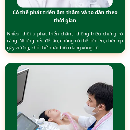
Có thể phát triển âm thầm và to dần theo
thời gian
Nhiều khối u phát triển chậm, không triệu chứng rõ
ràng. Nhưng nếu để lâu, chúng có thể lớn lên, chèn ép
gây vướng, khó thở hoặc biến dạng vùng cổ.