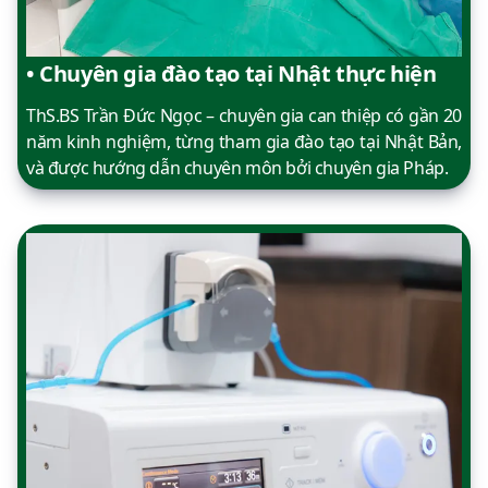
• Chuyên gia đào tạo tại Nhật thực hiện
ThS.BS Trần Đức Ngọc – chuyên gia can thiệp có gần 20
năm kinh nghiệm, từng tham gia đào tạo tại Nhật Bản,
và được hướng dẫn chuyên môn bởi chuyên gia Pháp.