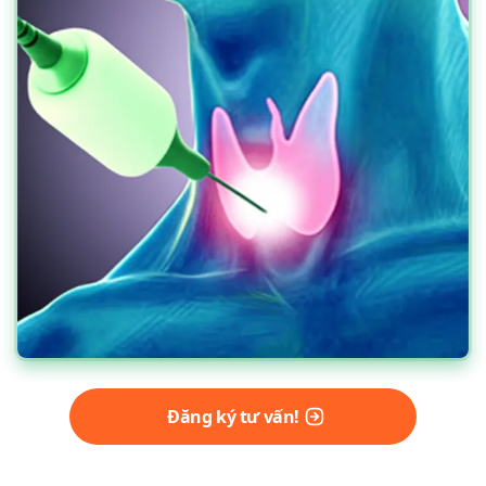
Đăng ký tư vấn!