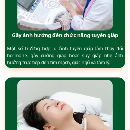
Gây ảnh hưởng đến chức năng tuyến giáp
Một số trường hợp, u lành tuyến giáp làm thay đổi
hormone, gây cường giáp hoặc suy giáp nhẹ ảnh
hưởng trực tiếp đến tim mạch, giấc ngủ và tâm lý.