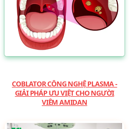
COBLATOR CÔNG NGHỆ PLASMA -
GIẢI PHÁP ƯU VIỆT CHO NGƯỜI
VIÊM AMIDAN