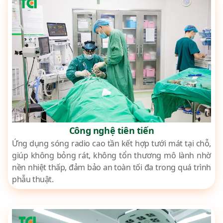
Công nghệ tiên tiến
Ứng dụng sóng radio cao tần kết hợp tưới mát tại chỗ,
giúp không bỏng rát, không tổn thương mô lành nhờ
nền nhiệt thấp, đảm bảo an toàn tối đa trong quá trình
phẫu thuật.