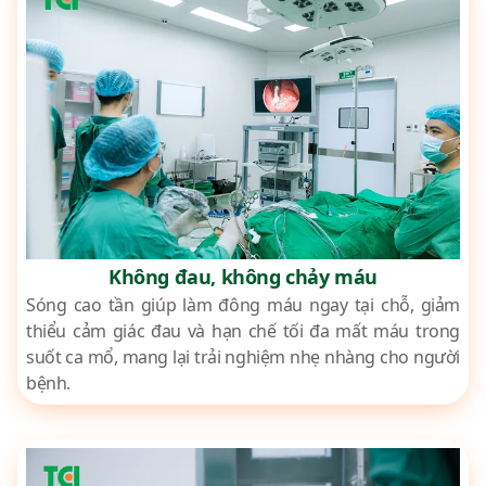
Không đau, không chảy máu
Sóng cao tần giúp làm đông máu ngay tại chỗ, giảm
thiểu cảm giác đau và hạn chế tối đa mất máu trong
suốt ca mổ, mang lại trải nghiệm nhẹ nhàng cho người
bệnh.