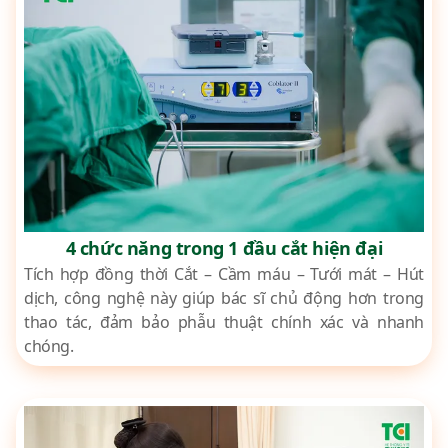
4 chức năng trong 1 đầu cắt hiện đại
Tích hợp đồng thời Cắt – Cầm máu – Tưới mát – Hút
dịch, công nghệ này giúp bác sĩ chủ động hơn trong
thao tác, đảm bảo phẫu thuật chính xác và nhanh
chóng.