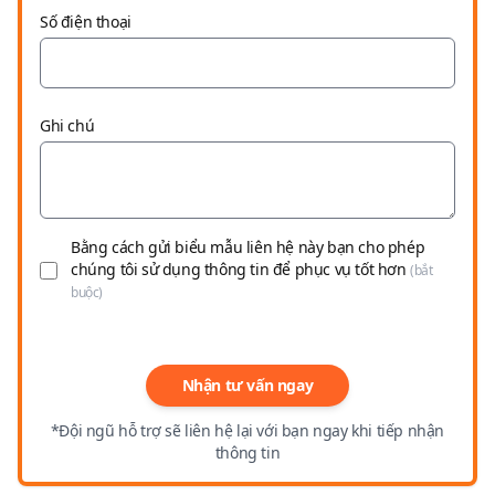
Số điện thoại
Ghi chú
Bằng cách gửi biểu mẫu liên hệ này bạn cho phép
chúng tôi sử dụng thông tin để phục vụ tốt hơn
(bắt
buộc)
Nhận tư vấn ngay
*Đội ngũ hỗ trợ sẽ liên hệ lại với bạn ngay khi tiếp nhận
thông tin