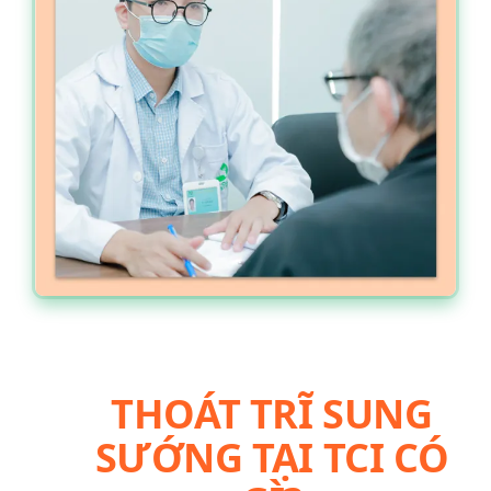
THOÁT TRĨ SUNG
SƯỚNG TẠI TCI CÓ