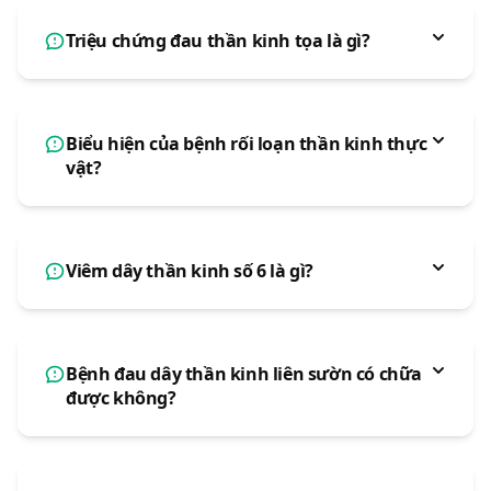
Triệu chứng đau thần kinh tọa là gì?
Biểu hiện của bệnh rối loạn thần kinh thực
vật?
Viêm dây thần kinh số 6 là gì?
Bệnh đau dây thần kinh liên sườn có chữa
được không?