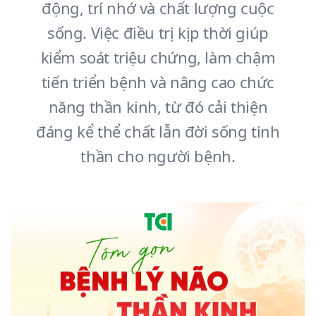
động, trí nhớ và chất lượng cuộc
sống. Việc điều trị kịp thời giúp
kiểm soát triệu chứng, làm chậm
tiến triển bệnh và nâng cao chức
năng thần kinh, từ đó cải thiện
đáng kể thể chất lẫn đời sống tinh
thần cho người bệnh.