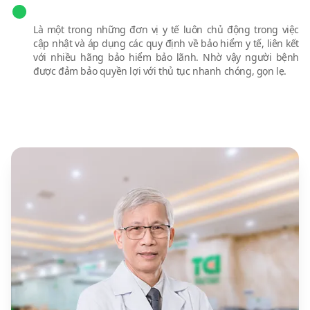
Thanh toán bảo hiểm đúng quy định
Là một trong những đơn vị y tế luôn chủ động trong việc
cập nhật và áp dụng các quy định về bảo hiểm y tế, liên kết
với nhiều hãng bảo hiểm bảo lãnh. Nhờ vậy người bệnh
được đảm bảo quyền lợi với thủ tục nhanh chóng, gọn lẹ.