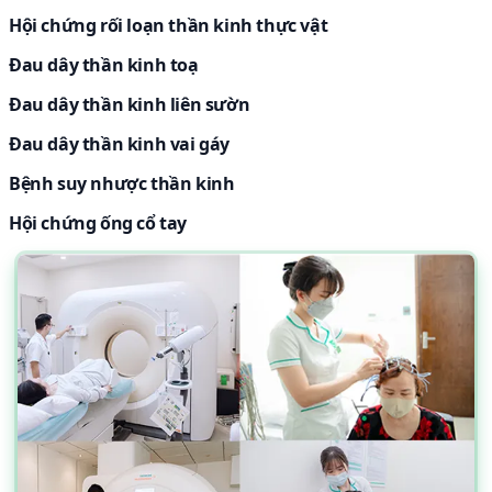
Hội chứng rối loạn thần kinh thực vật
Đau dây thần kinh toạ
Đau dây thần kinh liên sườn
Đau dây thần kinh vai gáy
Bệnh suy nhược thần kinh
Hội chứng ống cổ tay