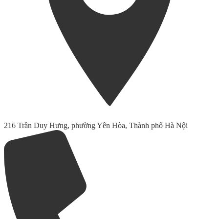
216 Trần Duy Hưng, phường Yên Hòa, Thành phố Hà Nội