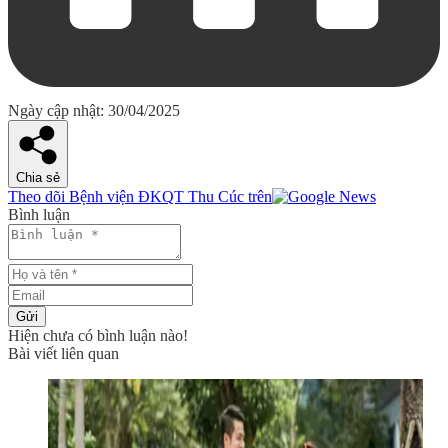
Ngày cập nhật: 30/04/2025
Chia sẻ
Theo dõi Bệnh viện ĐKQT Thu Cúc trên
Bình luận
Gửi
Hiện chưa có bình luận nào!
Bài viết liên quan