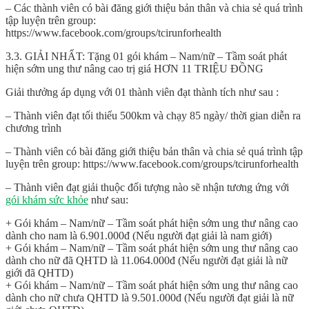
– Các thành viên có bài đăng giới thiệu bản thân và chia sẻ quá trình
tập luyện trên group:
https://www.facebook.com/groups/tcirunforhealth
3.3. GIẢI NHẤT: Tặng 01 gói khám – Nam/nữ – Tầm soát phát
hiện sớm ung thư nâng cao trị giá HƠN 11 TRIỆU ĐỒNG
Giải thưởng áp dụng với 01 thành viên đạt thành tích như sau :
– Thành viên đạt tối thiểu 500km và chạy 85 ngày/ thời gian diễn ra
chương trình
– Thành viên có bài đăng giới thiệu bản thân và chia sẻ quá trình tập
luyện trên group: https://www.facebook.com/groups/tcirunforhealth
– Thành viên đạt giải thuộc đối tượng nào sẽ nhận tương ứng với
gói khám sức khỏe
như sau:
+ Gói khám – Nam/nữ – Tầm soát phát hiện sớm ung thư nâng cao
dành cho nam là 6.901.000đ (Nếu người đạt giải là nam giới)
+ Gói khám – Nam/nữ – Tầm soát phát hiện sớm ung thư nâng cao
dành cho nữ đã QHTD là 11.064.000đ (Nếu người đạt giải là nữ
giới đã QHTD)
+ Gói khám – Nam/nữ – Tầm soát phát hiện sớm ung thư nâng cao
dành cho nữ chưa QHTD là 9.501.000đ (Nếu người đạt giải là nữ