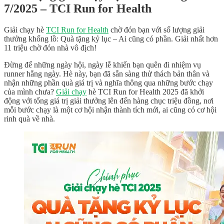
7/2025 – TCI Run for Health
Giải chạy hè
TCI Run for Health
chờ đón bạn với số lượng giải
thưởng khổng lồ: Quà tặng kỷ lục – Ai cũng có phần. Giải nhất hơn
11 triệu chờ đón nhà vô địch!
Đừng để những ngày hội, ngày lễ khiến bạn quên đi nhiệm vụ
runner hằng ngày. Hè này, bạn đã sẵn sàng thử thách bản thân và
nhận những phần quà giá trị và nghĩa thông qua những bước chạy
của mình chưa?
Giải chạy
hè TCI Run for Health 2025 đã khởi
động với tổng giá trị giải thưởng lên đến hàng chục triệu đồng, nơi
mỗi bước chạy là một cơ hội nhận thành tích mới, ai cũng có cơ hội
rinh quà về nhà.