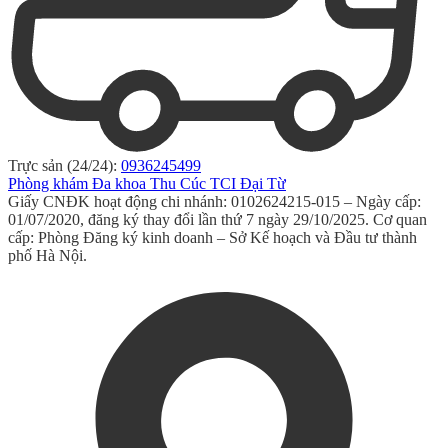
Trực sản (24/24):
0936245499
Phòng khám Đa khoa Thu Cúc TCI Đại Từ
Giấy CNĐK hoạt động chi nhánh: 0102624215-015 – Ngày cấp:
01/07/2020, đăng ký thay đổi lần thứ 7 ngày 29/10/2025. Cơ quan
cấp: Phòng Đăng ký kinh doanh – Sở Kế hoạch và Đầu tư thành
phố Hà Nội.