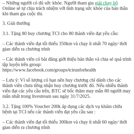
– Những người có đủ sức khỏe. Người tham gia
giải chạy bộ
Online sẽ tự chịu trách nhiệm với tình trạng sức khỏe của bản thân
khi tham gia cuộc thi.
3. Giải thưởng
3.1. Tặng 80 huy chương TCI cho 80 thành viên đạt yêu cầu:
– Các thành viên đạt tối thiểu 350km và chạy ít nhất 70 ngày/ thời
gian diễn ra chương trình
– Các thành viên có bài đăng giới thiệu bản thân và chia sẻ quá trình
tập luyện trên group:
https://www.facebook.com/groups/tcirunforhealth
– Lưu ý: Vì số lượng có hạn nên huy chương chỉ dành cho các
thành viên chưa từng nhận huy chương trước đó. Nếu nhiều thành
viên đạt các yêu cầu trên, BTC sẽ bốc thăm may mắn 80 người may
mắn nhất trong livestream sau ngày 31/7/2025.
3.2. Tặng 100% Voucher 200k áp dụng các dịch vụ khám chữa
bệnh tại TCI nếu các thành viên đạt yêu cầu sau :
– Các thành viên đạt tối thiểu 300km và chạy ít nhất 60 ngày/ thời
gian diễn ra chương trình