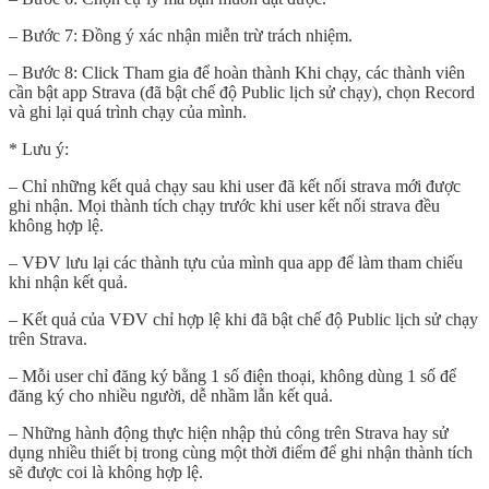
– Bước 7: Đồng ý xác nhận miễn trừ trách nhiệm.
– Bước 8: Click Tham gia để hoàn thành Khi chạy, các thành viên
cần bật app Strava (đã bật chế độ Public lịch sử chạy), chọn Record
và ghi lại quá trình chạy của mình.
* Lưu ý:
– Chỉ những kết quả chạy sau khi user đã kết nối strava mới được
ghi nhận. Mọi thành tích chạy trước khi user kết nối strava đều
không hợp lệ.
– VĐV lưu lại các thành tựu của mình qua app để làm tham chiếu
khi nhận kết quả.
– Kết quả của VĐV chỉ hợp lệ khi đã bật chế độ Public lịch sử chạy
trên Strava.
– Mỗi user chỉ đăng ký bằng 1 số điện thoại, không dùng 1 số để
đăng ký cho nhiều người, dễ nhầm lẫn kết quả.
– Những hành động thực hiện nhập thủ công trên Strava hay sử
dụng nhiều thiết bị trong cùng một thời điểm để ghi nhận thành tích
sẽ được coi là không hợp lệ.