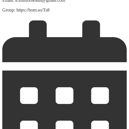
Email: tcirunforhealth@gmail.com
Group: https://bom.so/Ts8