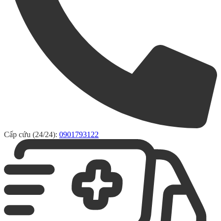
Cấp cứu (24/24):
0901793122