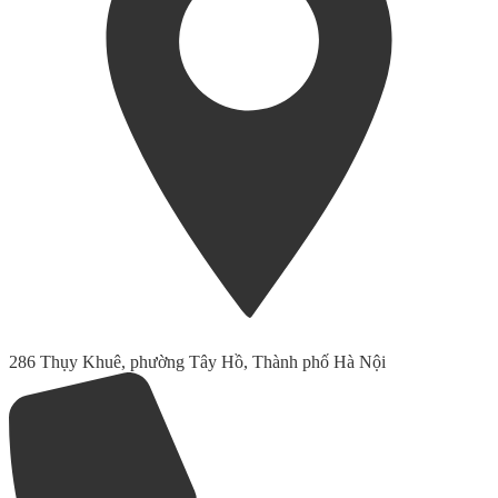
286 Thụy Khuê, phường Tây Hồ, Thành phố Hà Nội