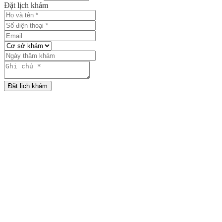
Đặt lịch khám
Đặt lịch khám