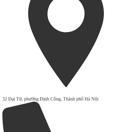
32 Đại Từ, phường Định Công, Thành phố Hà Nội