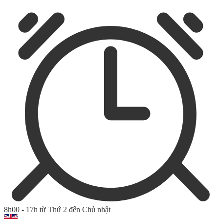
8h00 - 17h từ Thứ 2 đến Chủ nhật