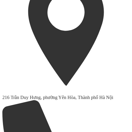
216 Trần Duy Hưng, phường Yên Hòa, Thành phố Hà Nội