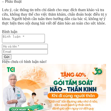
– Phẫu thuật
Lưu ý, các thông tin trên chỉ dành cho mục đích tham khảo và tra
cứu, không thay thế cho việc thăm khám, chẩn đoán hoặc điều trị y
khoa. Người bệnh cần tuân theo hướng dẫn của bác sĩ, không tự ý
thực hiện theo nội dung bài viết để đảm bảo an toàn cho sức khỏe.
Bình luận
Gửi
Hiện chưa có bình luận nào!