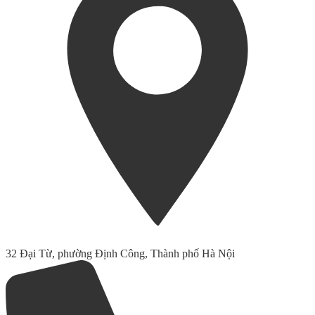
32 Đại Từ, phường Định Công, Thành phố Hà Nội