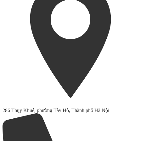
286 Thụy Khuê, phường Tây Hồ, Thành phố Hà Nội