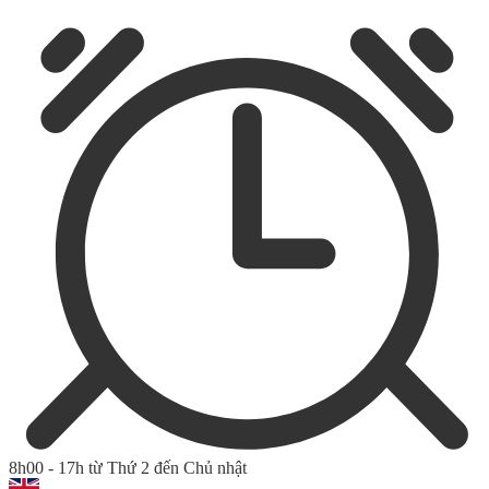
8h00 - 17h từ Thứ 2 đến Chủ nhật