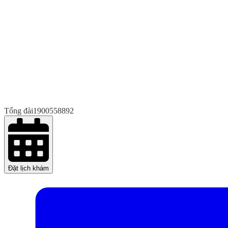
Tổng đài
1900558892
Đặt lịch khám