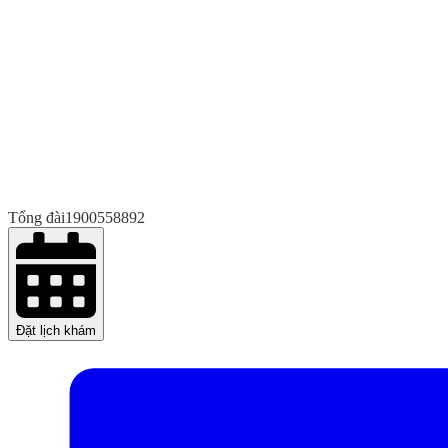
Tổng đài
1900558892
Đặt lịch khám