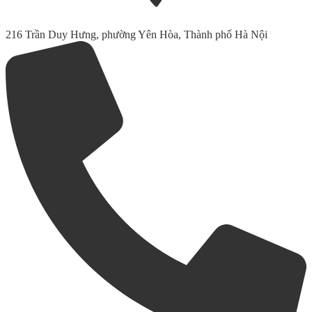
216 Trần Duy Hưng, phường Yên Hòa, Thành phố Hà Nội