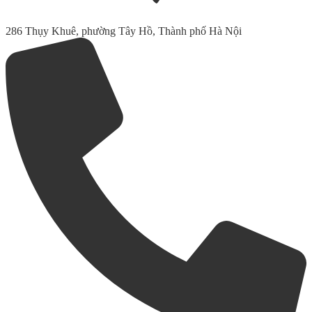
286 Thụy Khuê, phường Tây Hồ, Thành phố Hà Nội