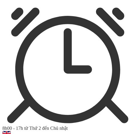
8h00 - 17h từ Thứ 2 đến Chủ nhật