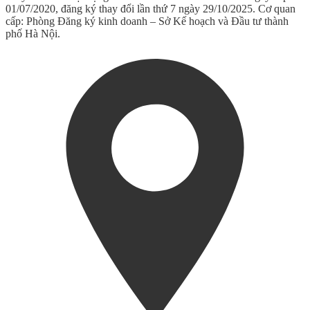
01/07/2020, đăng ký thay đổi lần thứ 7 ngày 29/10/2025. Cơ quan
cấp: Phòng Đăng ký kinh doanh – Sở Kế hoạch và Đầu tư thành
phố Hà Nội.