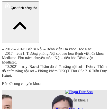
Quá trình công tác
– 2012 – 2014: Bác sĩ Nội – Bệnh viện Đa khoa Hòe Nhai.
– 2017 – 2021: Trưởng phòng Nội soi tiêu hóa Bệnh viện đa khoa
Medlatec. Phụ trách chuyên môn: Nội – tiêu hóa Bệnh viện
Medlatec.
– T3/2021 – nay: Bác sĩ Thăm dò chức năng nội soi – Đơn vị Thăm
dò chức năng nội soi – Phòng khám ĐKQT Thu Cúc 216 Trần Duy
Hưng.
Bác sĩ cùng chuyên khoa
Bác sĩ chuyên khoa I