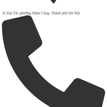
32 Đại Từ, phường Định Công, Thành phố Hà Nội