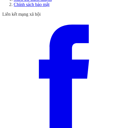
Chính sách bảo mật
Liên kết mạng xã hội