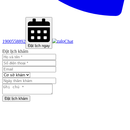
1900558892
Chat
Đặt lịch ngay
Đặt lịch khám
Đặt lịch khám