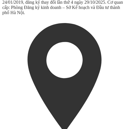
24/01/2019, đăng ký thay đổi lần thứ 4 ngày 29/10/2025. Cơ quan
cấp: Phòng Đăng ký kinh doanh – Sở Kế hoạch và Đầu tư thành
phố Hà Nội.