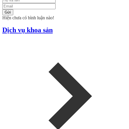
Gửi
Hiện chưa có bình luận nào!
Dịch vụ khoa sản