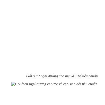
Gói ở cữ nghỉ dưỡng cho mẹ và 1 bé tiêu chuẩn