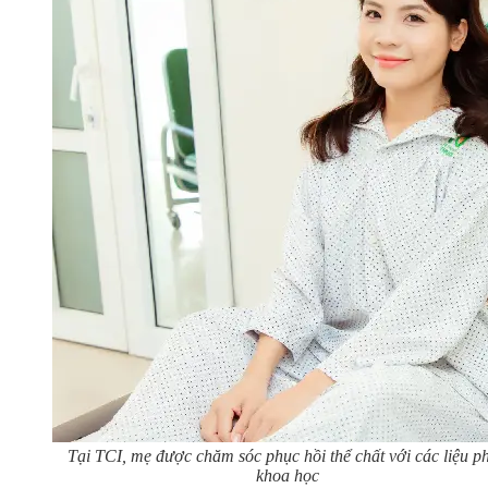
Tại TCI, mẹ được chăm sóc phục hồi thể chất với các liệu p
khoa học