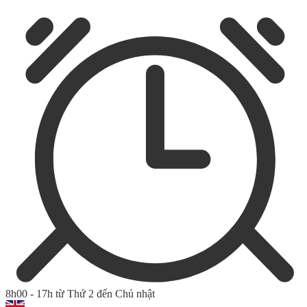
8h00 - 17h từ Thứ 2 đến Chủ nhật