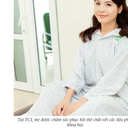
Tại TCI, mẹ được chăm sóc phục hồi thể chất với các liệu p
khoa học