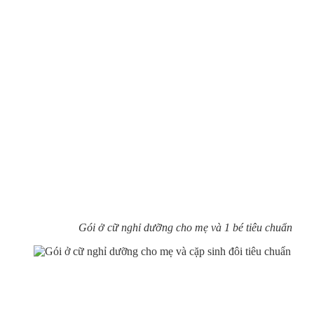
Gói ở cữ nghỉ dưỡng cho mẹ và 1 bé tiêu chuẩn