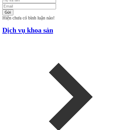
Gửi
Hiện chưa có bình luận nào!
Dịch vụ khoa sản